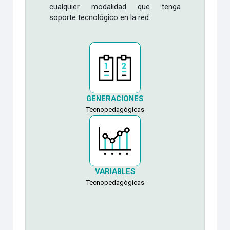
cualquier modalidad que tenga
soporte tecnológico en la red.
GENERACIONES
Tecnopedagógicas
VARIABLES
Tecnopedagógicas