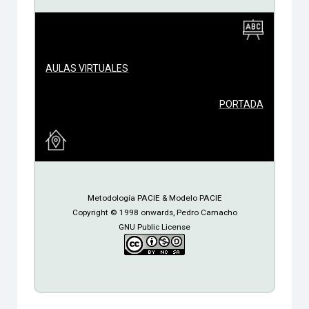
AULAS VIRTUALES
PORTADA
Metodología PACIE & Modelo PACIE
Copyright © 1998 onwards, Pedro Camacho
GNU Public License