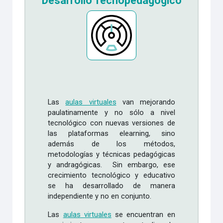
Desarrollo Tecnopedagógico
Las
aulas virtuales
van mejorando
paulatinamente y no sólo a nivel
tecnológico con nuevas versiones de
las plataformas elearning, sino
además de los métodos,
metodologías y técnicas pedagógicas
y andragógicas. Sin embargo, ese
crecimiento tecnológico y educativo
se ha desarrollado de manera
independiente y no en conjunto.
Las
aulas virtuales
se encuentran en