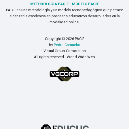
METODOLOGÍA PACIE - MODELO PACIE
PACIE es una metodología y un modelo tecnopedagógico que permite
alcanzar la excelencia en procesos educativos desarrollados en la
modalidad online.
Copyright © 2026 PACIE
by
Pedro Camacho
Virtual Group Corporation
All rights reserved - World Wide Web