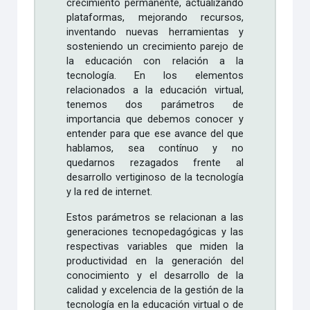
crecimiento permanente, actualizando
plataformas, mejorando recursos,
inventando nuevas herramientas y
sosteniendo un crecimiento parejo de
la educación con relación a la
tecnología. En los elementos
relacionados a la educación virtual,
tenemos dos parámetros de
importancia que debemos conocer y
entender para que ese avance del que
hablamos, sea contínuo y no
quedarnos rezagados frente al
desarrollo vertiginoso de la tecnología
y la red de internet.
Estos parámetros se relacionan a las
generaciones tecnopedagógicas y las
respectivas variables que miden la
productividad en la generación del
conocimiento y el desarrollo de la
calidad y excelencia de la gestión de la
tecnología en la educación virtual o de