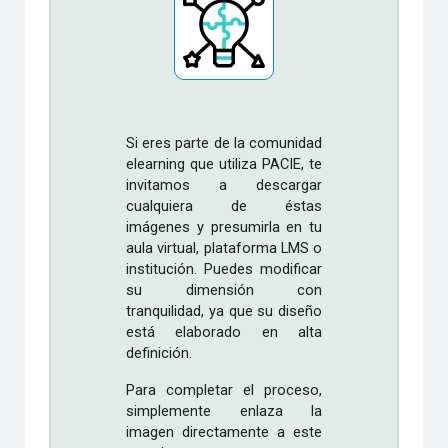
Si eres parte de la comunidad
elearning que utiliza PACIE, te
invitamos a descargar
cualquiera de éstas
imágenes y presumirla en tu
aula virtual, plataforma LMS o
institución. Puedes modificar
su dimensión con
tranquilidad, ya que su diseño
está elaborado en alta
definición.
Para completar el proceso,
simplemente enlaza la
imagen directamente a este