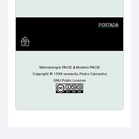
PORTADA
Metodología PACIE & Modelo PACIE
Copyright © 1998 onwards, Pedro Camacho
GNU Public License