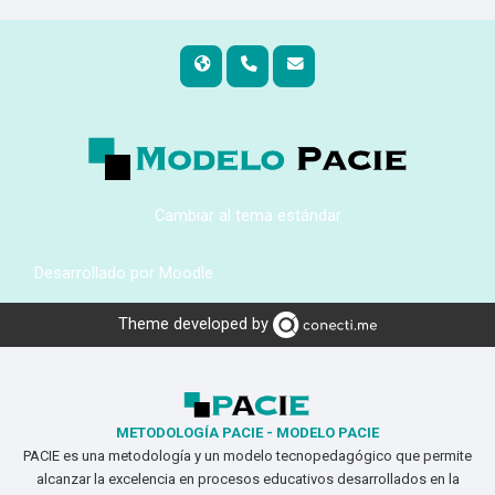
Cambiar al tema estándar
Desarrollado por
Moodle
Theme developed by
METODOLOGÍA PACIE - MODELO PACIE
PACIE es una metodología y un modelo tecnopedagógico que permite
alcanzar la excelencia en procesos educativos desarrollados en la