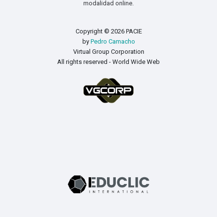
modalidad online.
Copyright © 2026 PACIE
by
Pedro Camacho
Virtual Group Corporation
All rights reserved - World Wide Web