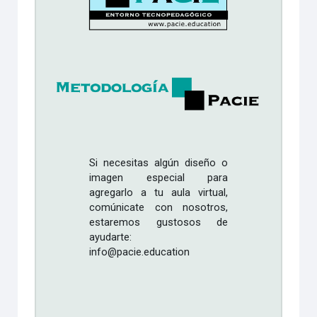
Si necesitas algún diseño o
imagen especial para
agregarlo a tu aula virtual,
comúnicate con nosotros,
estaremos gustosos de
ayudarte:
info@pacie.education